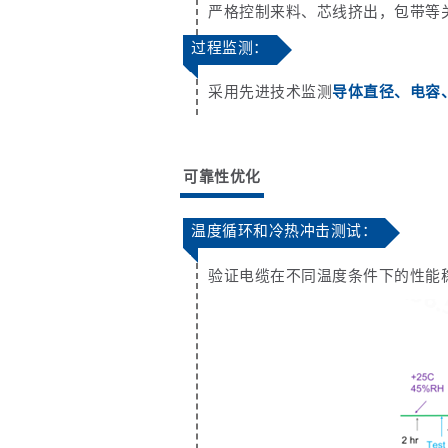
严格控制来料、芯线挤出，包带等
过程监测：
采用先进技术监测
导体直径、电容
可靠性优化
温度循环和冷热冲击测试：
验证电缆在不同温度条件下的性能