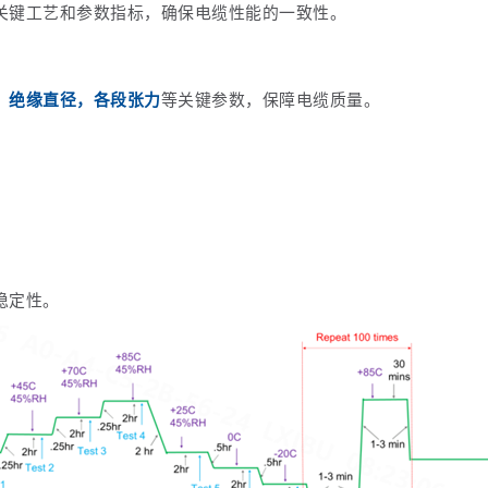
关键工艺和参数指标，确保电缆性能的一致性。
、绝缘直径
，各段张力
等关键参数，保障电缆质量。
稳定性。