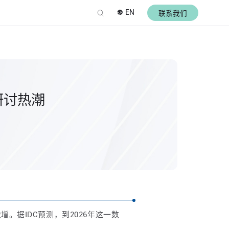
EN
联系我们
爆研讨热潮
增。据IDC预测，到2026年这一数