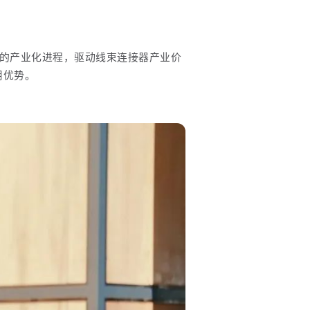
的产业化进程，驱动线束连接器产业价
用优势。