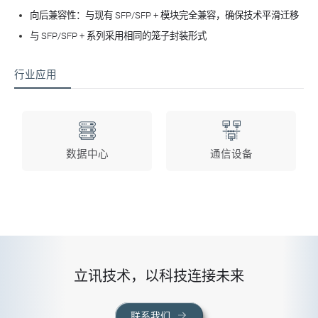
向后兼容性：与现有 SFP/SFP + 模块完全兼容，确保技术平滑迁移
与 SFP/SFP + 系列采用相同的笼子封装形式
行业应用
数据中心
通信设备
立讯技术，以科技连接未来
联系我们