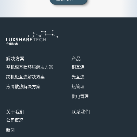
解决方案
产品
整机柜基础环境解决方案
铜互连
跨机柜互连解决方案
光互连
液冷散热解决方案
热管理
供电管理
关于我们
联系我们
公司概况
新闻