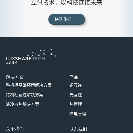
立讯技术，以科技连接未来
联系我们
解决方案
产品
整机柜基础环境解决方案
铜互连
跨机柜互连解决方案
光互连
液冷散热解决方案
热管理
供电管理
关于我们
联系我们