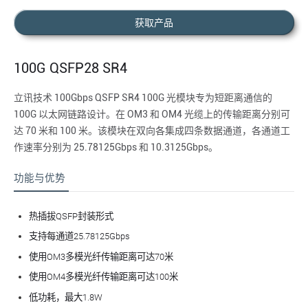
获取产品
100G QSFP28 SR4
立讯技术 100Gbps QSFP SR4 100G 光模块专为短距离通信的
100G 以太网链路设计。在 OM3 和 OM4 光缆上的传输距离分别可
达 70 米和 100 米。该模块在双向各集成四条数据通道，各通道工
作速率分别为 25.78125Gbps 和 10.3125Gbps。
功能与优势
热插拔QSFP封装形式
支持每通道25.78125Gbps
使用OM3多模光纤传输距离可达70米
使用OM4多模光纤传输距离可达100米
低功耗，
最
大1.8W