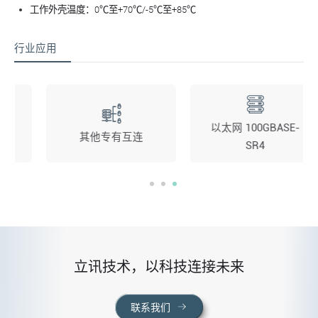
工作外壳温度：0℃至+70℃/-5℃至+85℃
行业应用
以太网 100GBASE-
其他专有互连
SR4
立讯技术，以科技连接未来
联系我们