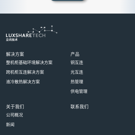
解决方案
产品
整机柜基础环境解决方案
铜互连
跨机柜互连解决方案
光互连
液冷散热解决方案
热管理
供电管理
关于我们
联系我们
公司概况
新闻