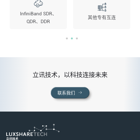
InfiniBand SDR、
其他专有互连
QDR、DDR
立讯技术，以科技连接未来
联系我们