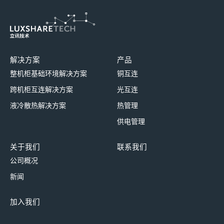
解决方案
产品
整机柜基础环境解决方案
铜互连
跨机柜互连解决方案
光互连
液冷散热解决方案
热管理
供电管理
关于我们
联系我们
公司概况
新闻
加入我们