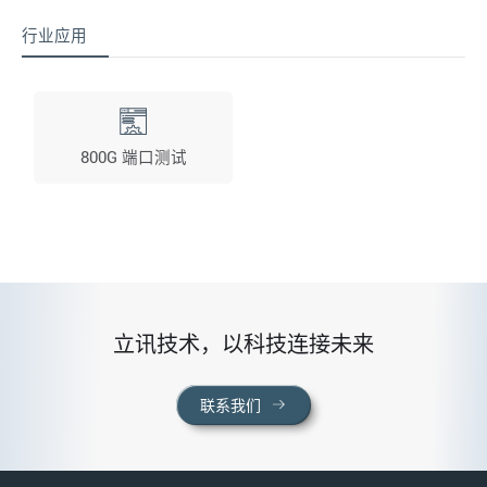
行业应用
800G 端口测试
立讯技术，以科技连接未来
联系我们