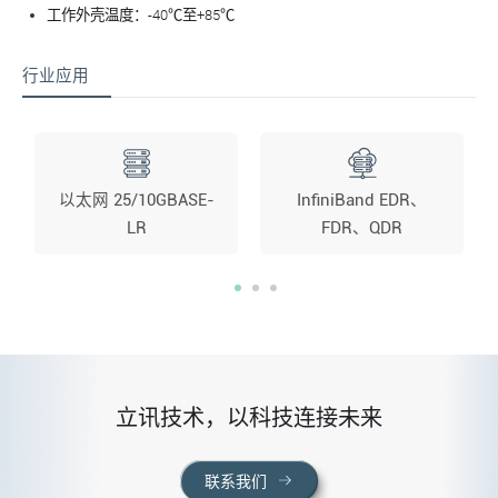
工作外壳温度：-40℃至+85℃
行业应用
以太网 25/10GBASE-
InfiniBand EDR、
LR
FDR、QDR
立讯技术，以科技连接未来
联系我们