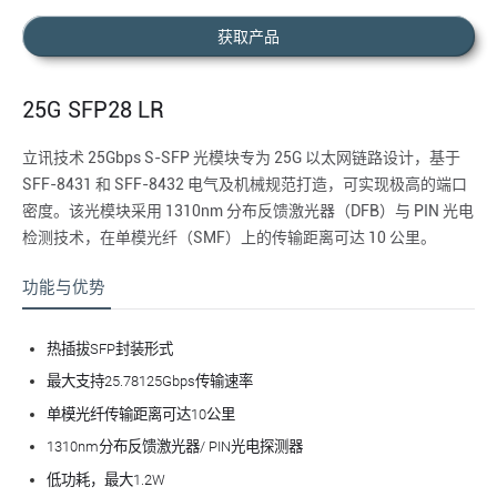
获取产品
25G SFP28 LR
立讯技术 25Gbps S-SFP 光模块专为 25G 以太网链路设计，基于
SFF-8431 和 SFF-8432 电气及机械规范打造，可实现极高的端口
密度。该光模块采用 1310nm 分布反馈激光器（DFB）与 PIN 光电
检测技术，在单模光纤（SMF）上的传输距离可达 10 公里。
功能与优势
热插拔SFP封装形式
最
大支持25.78125Gbps传输速率
单模光纤传输距离可达10公里
1310nm分布反馈激光器/ PIN光电探测器
低功耗，
最
大1.2W