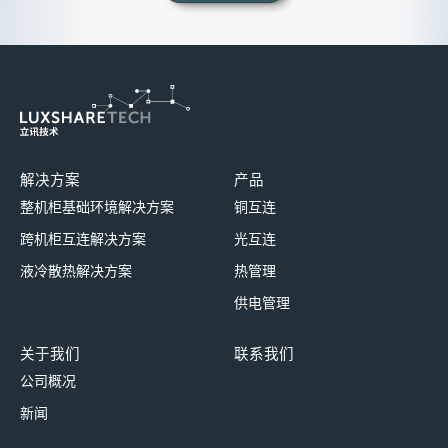
解决方案
产品
整机柜基础环境解决方案
铜互连
跨机柜互连解决方案
光互连
液冷散热解决方案
热管理
供电管理
关于我们
联系我们
公司概况
新闻