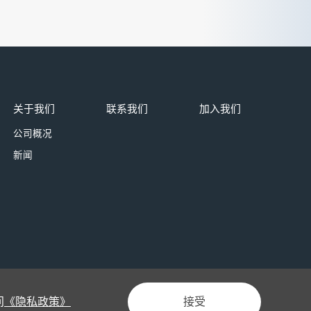
关于我们
联系我们
加入我们
公司概况
新闻
问
《隐私政策》
接受