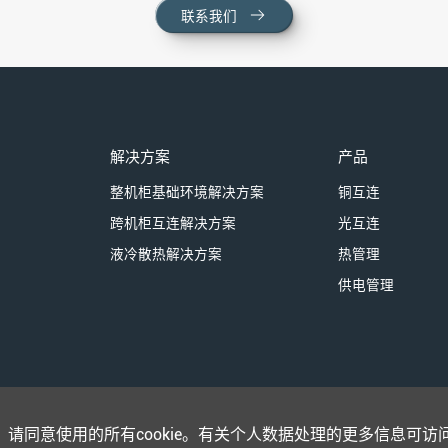
联系我们
解决方案
产品
整机柜基础环境解决方案
铜互连
跨机柜互连解决方案
光互连
液冷散热解决方案
热管理
供电管理
请同意使用的所有cookie。有关个人数据处理的更多信息可访