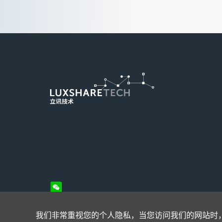
我们非常重视您的个人隐私，当您访问我们的网站时，