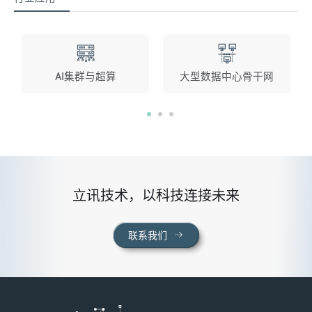
AI集群与超算
大型数据中心骨干网
立讯技术，以科技连接未来
联系我们