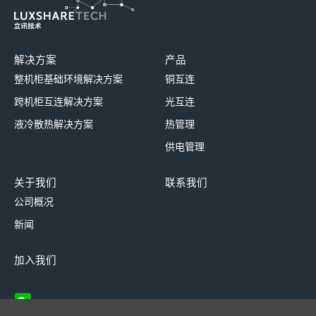
解决方案
产品
整机柜基础环境解决方案
铜互连
跨机柜互连解决方案
光互连
液冷散热解决方案
热管理
供电管理
关于我们
联系我们
公司概况
新闻
加入我们