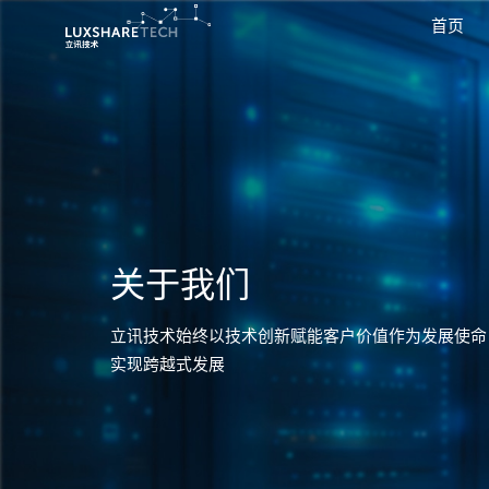
首页
关于我们
立讯技术始终以技术创新赋能客户价值作为发展使命
实现跨越式发展