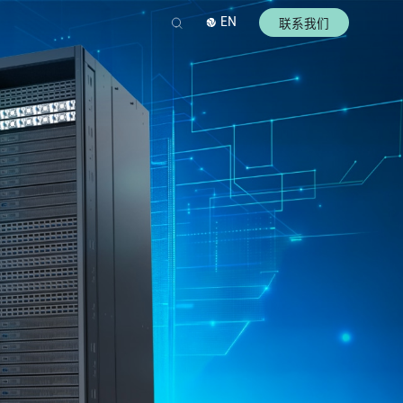
EN
联系我们