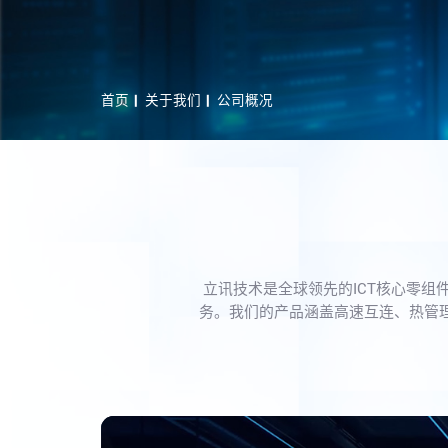
首页
关于我们
公司概况
立讯技术是全球领先的ICT核心零
务。我们的产品涵盖高速互连、热管