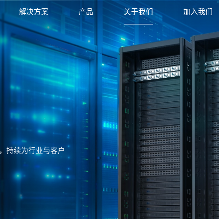
解决方案
产品
关于我们
加入我们
，持续为行业与客户