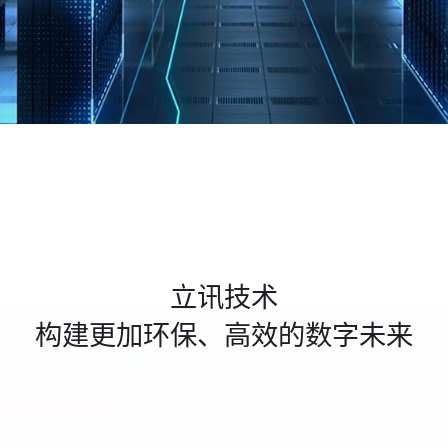
立讯技术
构建更加环保、高效的数字未来