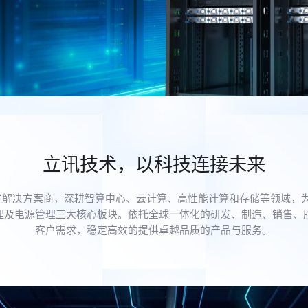
立讯技术，以科技连接未来
组件解决方案商，深耕智算中心、云计算、高性能计算和存储等领域，
理及电源管理三大核心板块。依托全球一体化的研发、制造、销售、
客户需求，稳定高效的提供卓越品质的产品与服务。