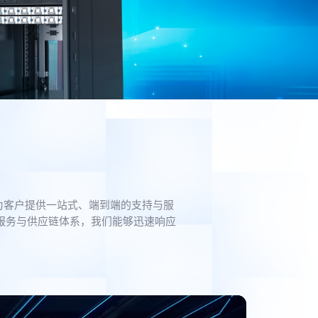
为客户提供一站式、端到端的支持与服
服务与供应链体系，我们能够迅速响应