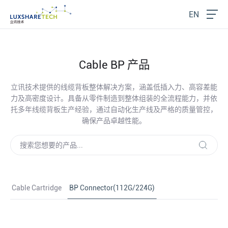
EN
Cable BP 产品
立讯技术提供的线缆背板整体解决方案，涵盖低插入力、高容差能
力及高密度设计。具备从零件制造到整体组装的全流程能力，并依
托多年线缆背板生产经验，通过自动化生产线及严格的质量管控，
确保产品卓越性能。
Cable Cartridge
BP Connector(112G/224G)