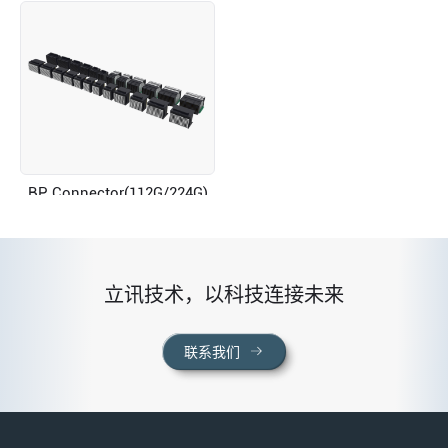
BP Connector(112G/224G)
立讯技术，以科技连接未来
联系我们