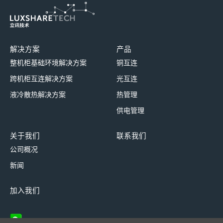
解决方案
产品
整机柜基础环境解决方案
铜互连
跨机柜互连解决方案
光互连
液冷散热解决方案
热管理
供电管理
关于我们
联系我们
公司概况
新闻
加入我们