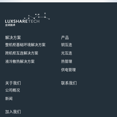
解决方案
产品
整机柜基础环境解决方案
铜互连
跨机柜互连解决方案
光互连
液冷散热解决方案
热管理
供电管理
关于我们
联系我们
公司概况
新闻
加入我们