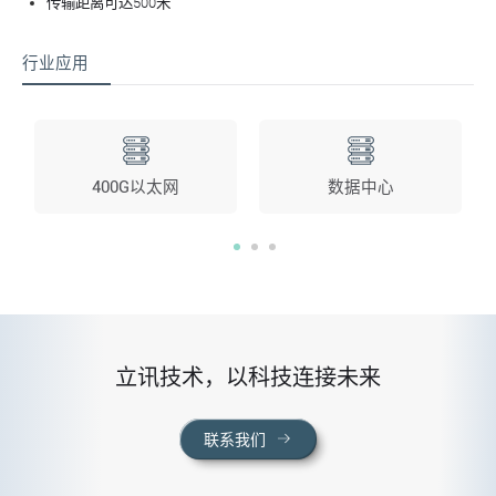
传输距离可达500米
行业应用
400G以太网
数据中心
立讯技术，以科技连接未来
联系我们