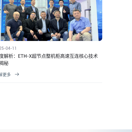
25-04-11
度解析：ETH-X超节点整机柜高速互连核心技术
揭秘
解更多