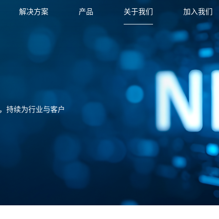
解决方案
产品
关于我们
加入我们
，持续为行业与客户