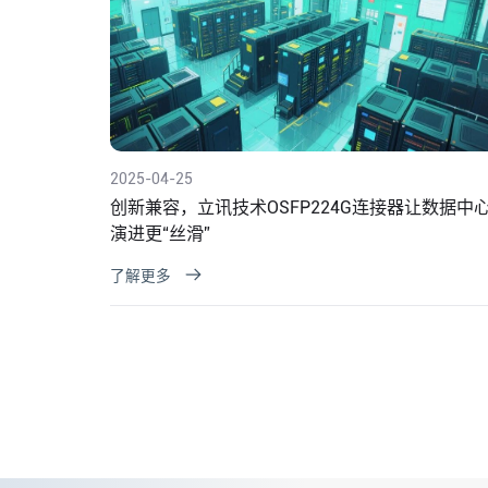
2025-04-25
创新兼容，立讯技术OSFP224G连接器让数据中
演进更“丝滑”
了解更多