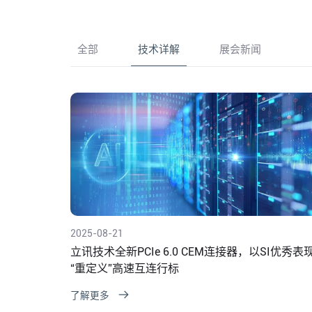
全部
技术详解
展会新闻
2025-08-21
立讯技术全新PCIe 6.0 CEM连接器，以SI优秀表
“重定义”高速互连行标
了解更多