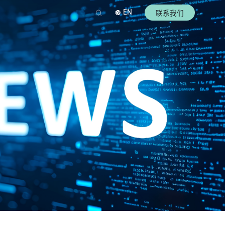
EN
联系我们