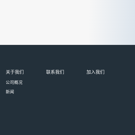
关于我们
联系我们
加入我们
公司概况
新闻