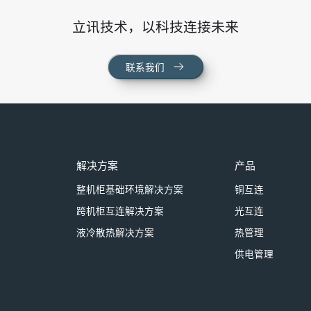
立讯技术，以科技连接未来
联系我们
解决方案
产品
整机柜基础环境解决方案
铜互连
跨机柜互连解决方案
光互连
液冷散热解决方案
热管理
供电管理