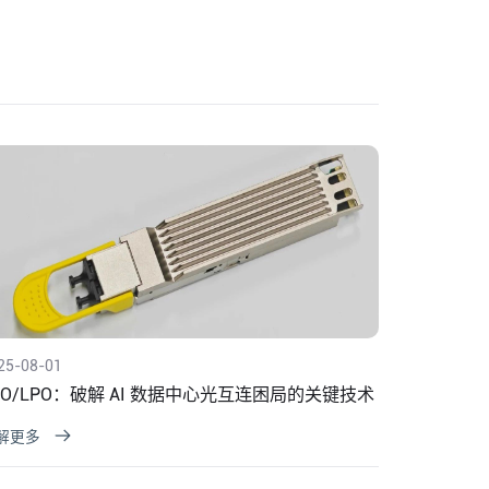
25-08-01
RO/LPO：破解 AI 数据中心光互连困局的关键技术
解更多