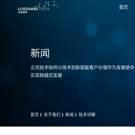
首页
新闻
立讯技术始终以技术创新赋能客户价值作为发展使命
实现跨越式发展
首页
关于我们
新闻
技术详解