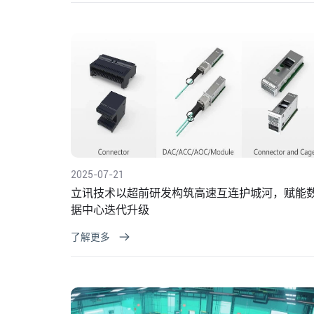
2025-07-21
立讯技术以超前研发构筑高速互连护城河，赋能
据中心迭代升级
了解更多