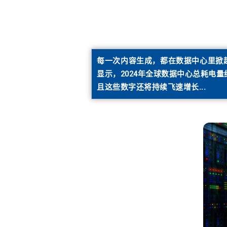
每一次内容生成，都在数据中心里掀起
显示，2024年全球数据中心总耗电量约为
且这些数字还将持续飞速增长...