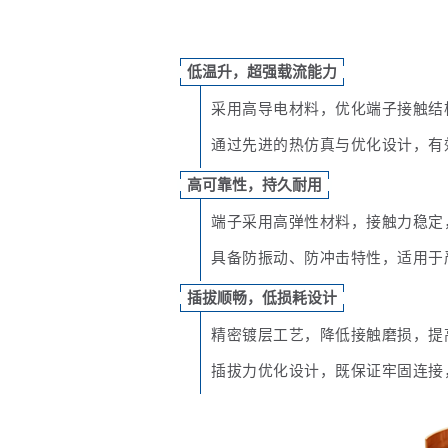
低温升，超强载流能力
采用高导电材料，优化端子接触结
通过先进的热仿真与优化设计，有
高可靠性，持久耐用
端子采用高弹性材料，接触力稳定
具备防振动、防冲击特性，适用于
插拔顺畅，低损耗设计
精密镀层工艺，降低接触磨损，提
插拔力优化设计，既保证牢固连接