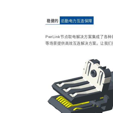
稳健的
后勤电力互连保障
PwrLink节点取电解决方案集成了
等场景提供高效互连解决方案。让我们