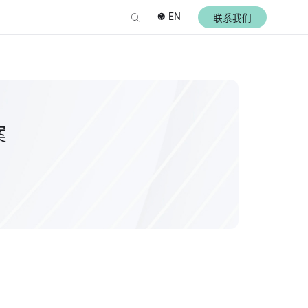
EN
联系我们
案