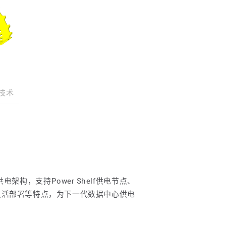
架构，支持Power Shelf供电节点、
灵活部署等特点，为下一代数据中心供电