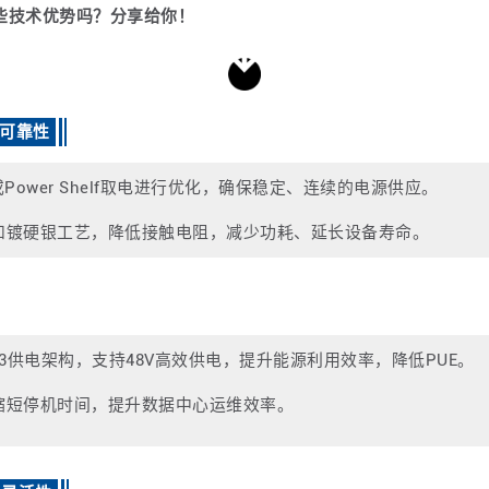
哪些技术优势吗？分享给你！
算可靠性
Power Shelf取电进行优化，确保稳定、连续的电源供应。
和镀硬银工艺，降低接触电阻，减少功耗、延长设备寿命。
V3供电架构，支持48V高效供电，提升能源利用效率，降低PUE。
缩短停机时间，提升数据中心运维效率。