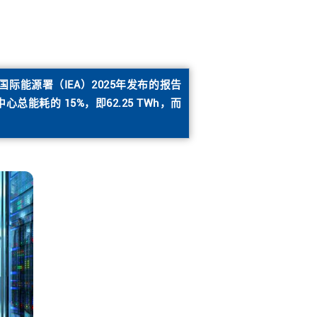
能源署（IEA）2025年发布的报告
总能耗的 15%，即62.25 TWh，而