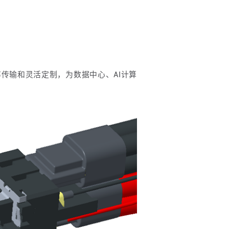
率传输和灵活定制，为数据中心、AI计算