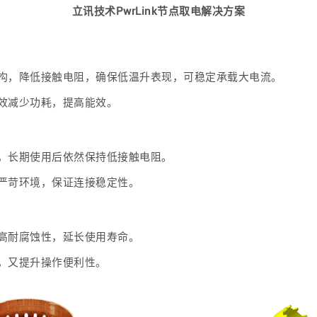
立讯技术PwrLink节点取电解决方案
构，降低接触电阻，确保低温升表现，可稳定承载大电流。
效减少功耗，提高能效。
，长期使用后依然保持低接触电阻。
严苛环境，保证连接稳定性。
高耐腐蚀性，延长使用寿命。
，又提升操作便利性。