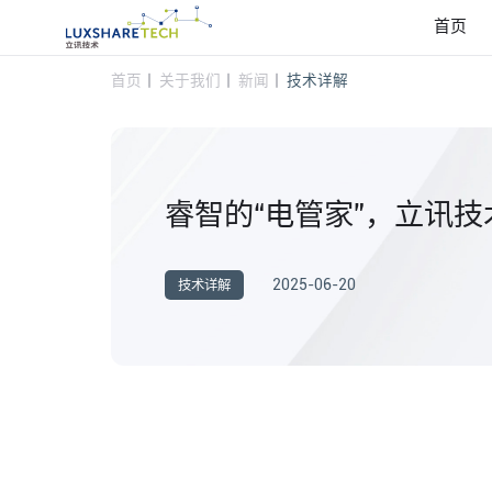
首页
首页
关于我们
新闻
技术详解
睿智的“电管家”，立讯技术P
2025-06-20
技术详解