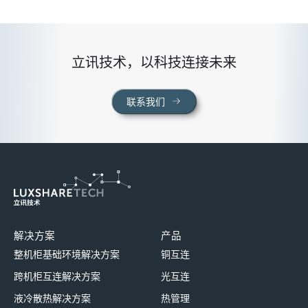
立讯技术，以科技连接未来
联系我们
解决方案
产品
整机柜基础环境解决方案
铜互连
跨机柜互连解决方案
光互连
液冷散热解决方案
热管理